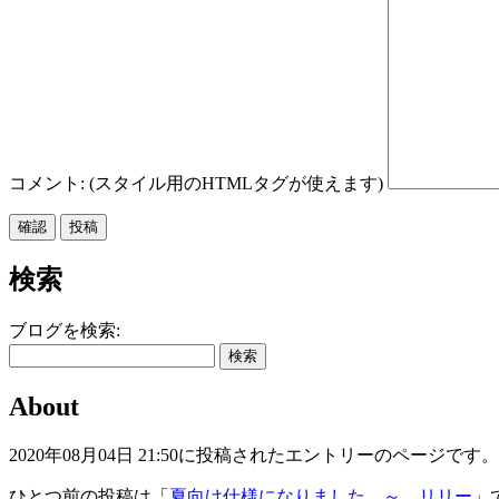
コメント: (スタイル用のHTMLタグが使えます)
検索
ブログを検索:
About
2020年08月04日 21:50に投稿されたエントリーのページです。
ひとつ前の投稿は「
夏向け仕様になりました ～ リリー
」