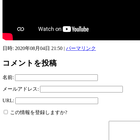
日時: 2020年08月04日 21:50
|
パーマリンク
コメントを投稿
名前:
メールアドレス:
URL:
この情報を登録しますか?