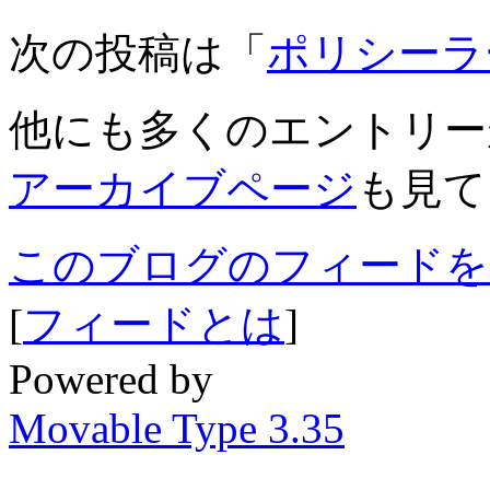
次の投稿は「
ポリシーラ
他にも多くのエントリー
アーカイブページ
も見て
このブログのフィードを
[
フィードとは
]
Powered by
Movable Type 3.35