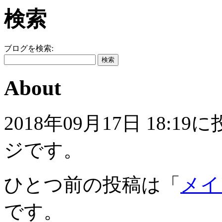
検索
ブログを検索:
About
2018年09月17日 18
ジです。
ひとつ前の投稿は「
メイ
です。