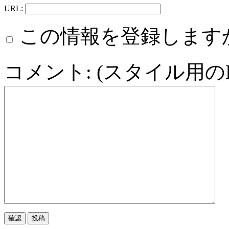
URL:
この情報を登録します
コメント: (スタイル用の