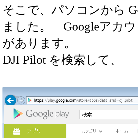
そこで、パソコンから Goo
ました。 Googleア
があります。
DJI Pilot を検索して、