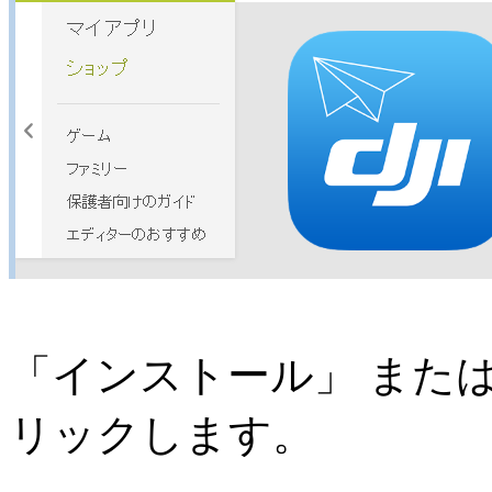
「インストール」 または
リックします。