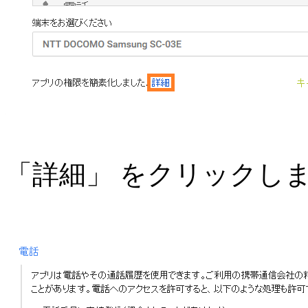
「詳細」 をクリックし