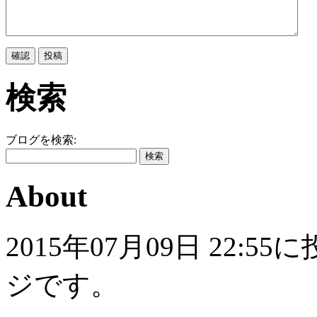
検索
ブログを検索:
About
2015年07月09日 22
ジです。