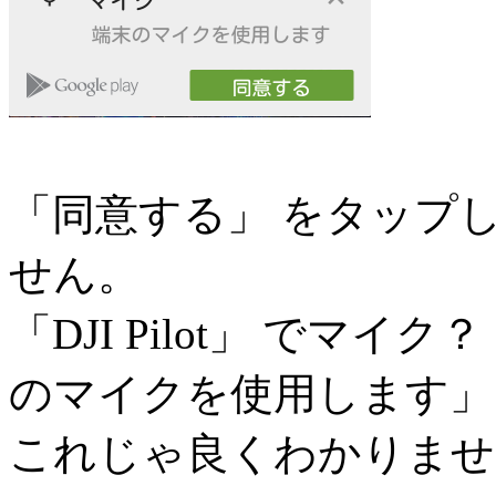
「同意する」 をタップ
せん。
「DJI Pilot」 でマ
のマイクを使用します」
これじゃ良くわかりませ