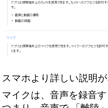
スマホより詳しい説明が
マイクは、音声を録音す
つまり、音声で 「離陸」