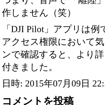
作しません（笑）
「DJI Pilot」アプリは
アクセス権限において気
ンで確認すると、より詳
付きました。
日時: 2015年07月09日 22
コメントを投稿