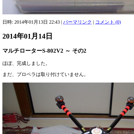
日時: 2014年01月13日 22:43
|
パーマリンク
|
コメント (0)
2014年01月14日
マルチローターS-802V2 ～ その2
ほぼ、完成しました。
まだ、プロペラは取り付けていません。