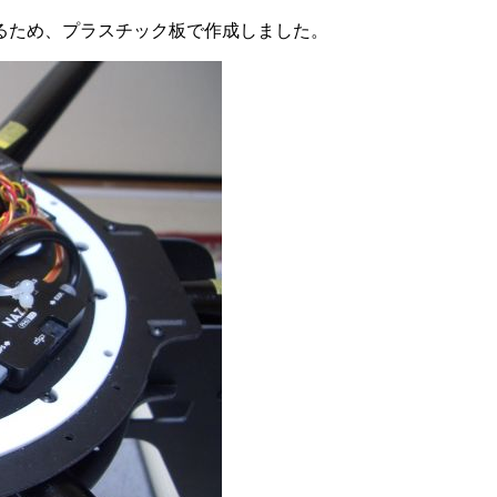
るため、プラスチック板で作成しました。