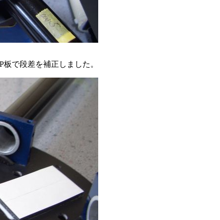
PP板で段差を補正しました。