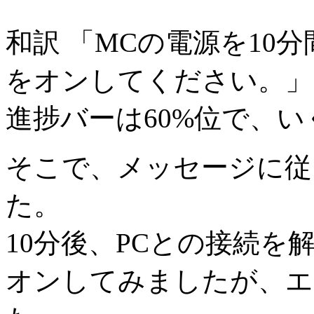
和訳 「MCの電源を10
をオンしてください。」
進捗バーは60%位で、
そこで、メッセージに従
た。
10分後、PCとの接続を
オンしてみましたが、エ