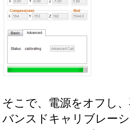
そこで、電源をオフし、
バンスドキャリブレーシ