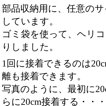
部品収納用に、任意のサ
しています。
ゴミ袋を使って、ヘリコ
りしました。
1回に接着できるのは20
離も接着できます。
写真のように、最初に2
らに20cm接着する・・