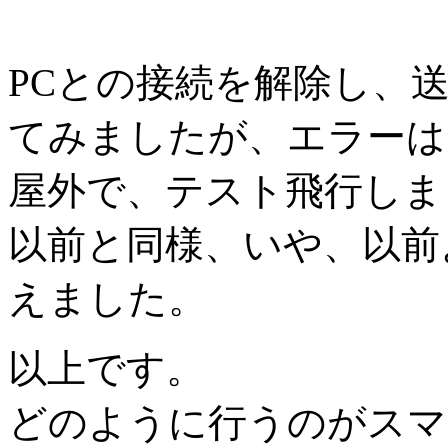
PCとの接続を解除し、
てみましたが、エラーは
屋外で、テスト飛行しま
以前と同様、いや、以前
えました。
以上です。
どのように行うのがスマ