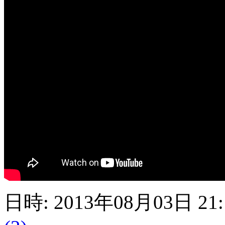
日時: 2013年08月03日 21