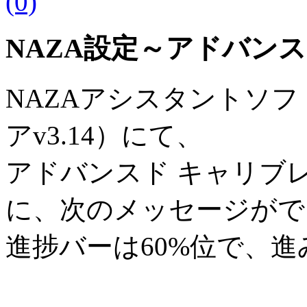
(0)
NAZA設定～アドバン
NAZAアシスタントソフ
アv3.14）にて、
アドバンスド キャリブ
に、次のメッセージがで
進捗バーは60%位で、