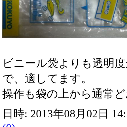
ビニール袋よりも透明度
で、適してます。
操作も袋の上から通常ど
日時: 2013年08月02日 14