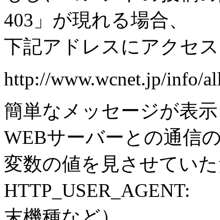
403」が現れる場合、
下記アドレスにアクセス
http://www.wcnet.jp/info/a
簡単なメッセージが表示
WEBサーバーとの通信
変数の値を見させていた
HTTP_USER_AGEN
末機種など）