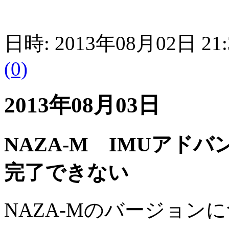
日時: 2013年08月02日 21
(0)
2013年08月03日
NAZA-M IMUアド
完了できない
NAZA-Mのバージョン