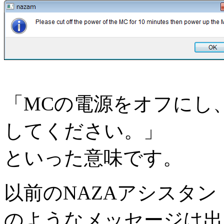
「MCの電源をオフにし、
してください。」
といった意味です。
以前のNAZAアシスタン
のようなメッセージは出