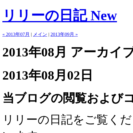
リリーの日記 New
« 2013年07月
|
メイン
|
2013年09月 »
2013年08月 アーカイ
2013年08月02日
当ブログの閲覧および
リリーの日記をご覧くだ