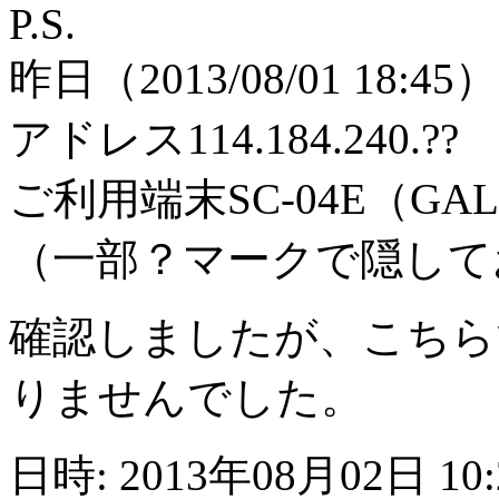
P.S.
昨日（2013/08/01 18
アドレス114.184.240.?
ご利用端末SC-04E（GA
（一部？マークで隠して
確認しましたが、こちら
りませんでした。
日時: 2013年08月02日 10