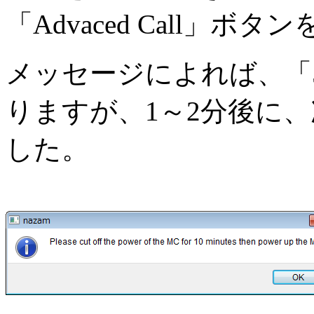
「Advaced Call」
メッセージによれば、「
りますが、1～2分後に
した。