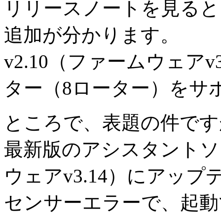
リリースノートを見ると
追加が分かります。
v2.10（ファームウェア
ター（8ローター）をサ
ところで、表題の件です
最新版のアシスタントソフ
ウェアv3.14）にアッ
センサーエラーで、起動