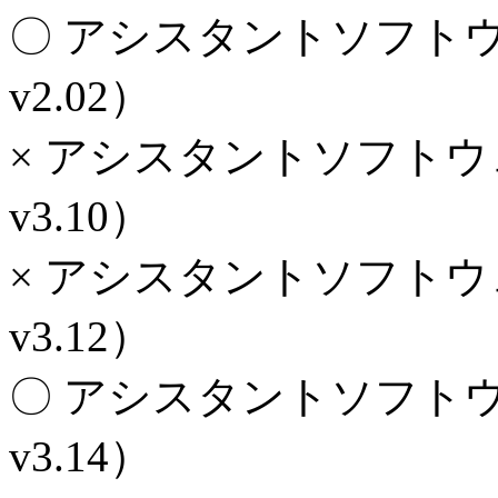
〇 アシスタントソフトウ
v2.02）
× アシスタントソフトウ
v3.10）
× アシスタントソフトウ
v3.12）
〇 アシスタントソフトウ
v3.14）