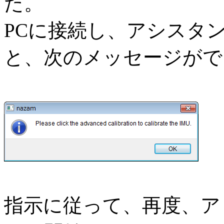
た。
PCに接続し、アシスタ
と、次のメッセージがで
指示に従って、再度、ア