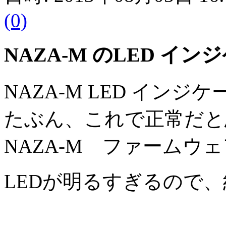
(0)
NAZA-M のLED イン
NAZA-M LED イン
たぶん、これで正常だと
NAZA-M ファームウェア
LEDが明るすぎるので