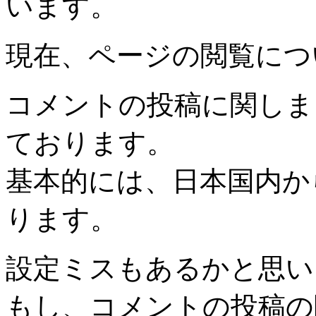
います。
現在、ページの閲覧につ
コメントの投稿に関しま
ております。
基本的には、日本国内か
ります。
設定ミスもあるかと思い
もし、コメントの投稿の際に