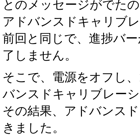
とのメッセージがでたの
アドバンスドキャリブレ
前回と同じで、進捗バー
了しません。
そこで、電源をオフし、
バンスドキャリブレーシ
その結果、アドバンスド
きました。