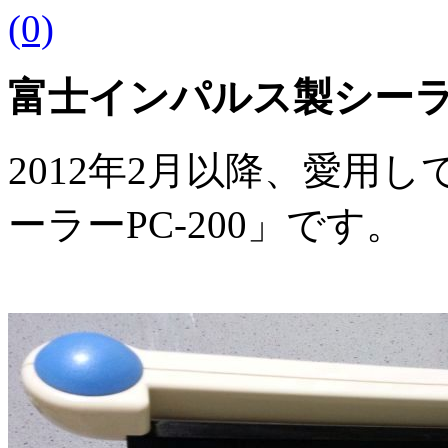
(0)
富士インパルス製シーラー
2012年2月以降、愛用
ーラーPC-200」です。