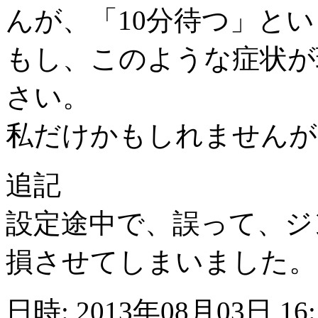
んが、「10分待つ」と
もし、このような症状が
さい。
私だけかもしれませんが
追記
設定途中で、誤って、ジ
損させてしまいました。
日時: 2013年08月03日 16