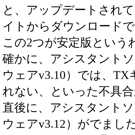
と、アップデートされて
イトからダウンロードで
この2つが安定版という
確かに、アシスタントソフ
ウェアv3.10）では、
れない、といった不具合
直後に、アシスタントソフ
ウェアv3.12）がでまし