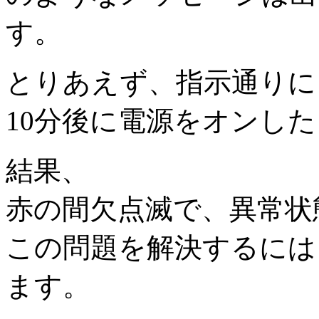
す。
とりあえず、指示通りに
10分後に電源をオンし
結果、
赤の間欠点滅で、異常状
この問題を解決するには
ます。