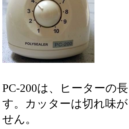
PC-200は、ヒーターの
す。カッターは切れ味が
せん。