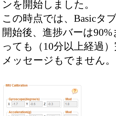
ンを開始しました。
この時点では、Basic
開始後、進捗バーは90
っても（10分以上経過
メッセージもでません。