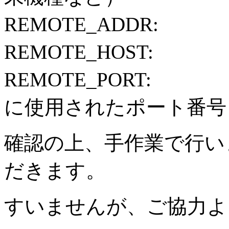
REMOTE_ADDR
REMOTE_HOST
REMOTE_PORT
に使用されたポート番号
確認の上、手作業で行い
だきます。
すいませんが、ご協力よ