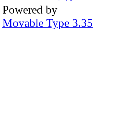
Powered by
Movable Type 3.35