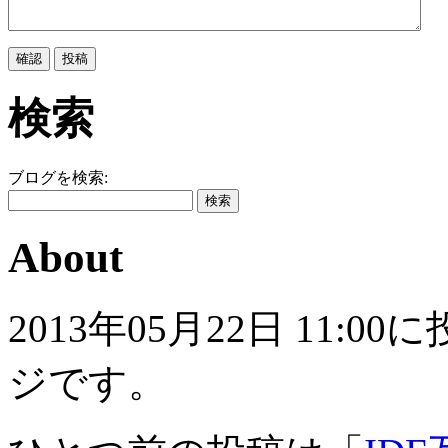
検索
ブログを検索:
About
2013年05月22日 11
ジです。