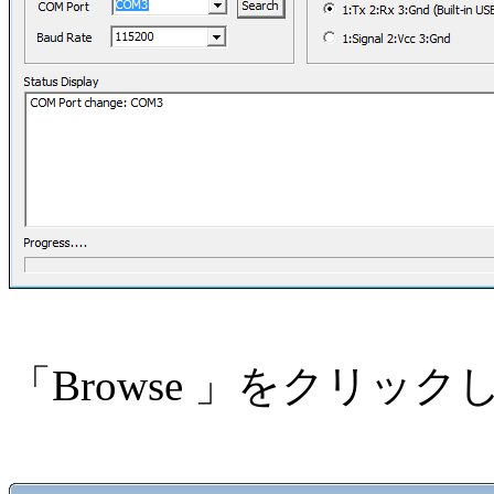
「Browse 」をクリッ