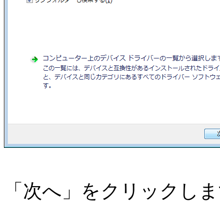
「次へ」をクリックしま