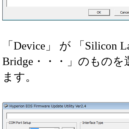
「Device」 が 「Silicon L
Bridge・・・」のもの
ます。