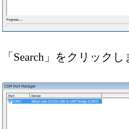
「Search」をクリック