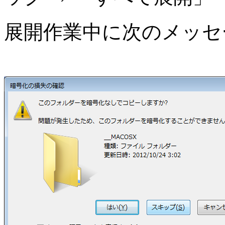
展開作業中に次のメッ