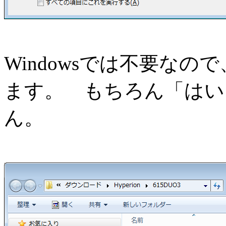
Windowsでは不要な
ます。 もちろん「はい
ん。