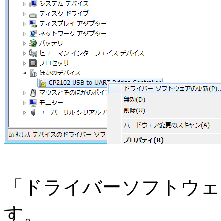
「ドライバーソフトウェ
す。