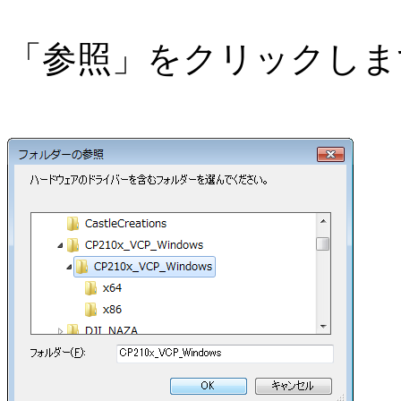
「参照」をクリックしま