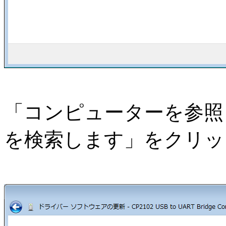
「コンピューターを参照
を検索します」をクリッ