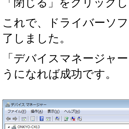
「閉じる」をクリックし
これで、ドライバーソフ
了しました。
「デバイスマネージャー
うになれば成功です。