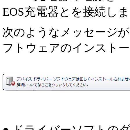
EOS充電器とを接続し
次のようなメッセージが
フトウェアのインストー
● ドライバーソフトの