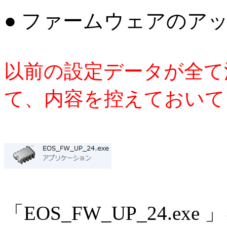
● ファームウェアのア
以前の設定データが全て
て、内容を控えておいて
「EOS_FW_UP_24.