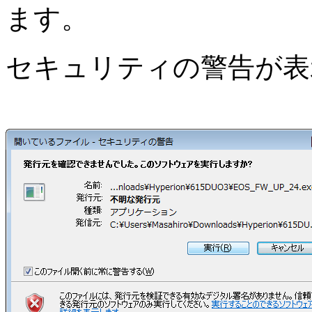
ます。
セキュリティの警告が表